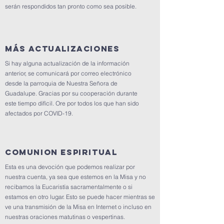
serán respondidos tan pronto como sea posible.
MÁS ACTUALIZACIONES
Si hay alguna actualización de la información
anterior, se comunicará por correo electrónico
desde la parroquia de Nuestra Señora de
Guadalupe. Gracias por su cooperación durante
este tiempo difícil. Ore por todos los que han sido
afectados por COVID-19.
Comunion espiritual
Esta es una devoción que podemos realizar por
nuestra cuenta, ya sea que estemos en la Misa y no
recibamos la Eucaristía sacramentalmente o si
estamos en otro lugar. Esto se puede hacer mientras se
ve una transmisión de la Misa en Internet o incluso en
nuestras oraciones matutinas o vespertinas.