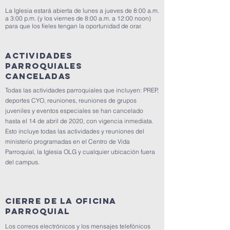
La Iglesia estará abierta de lunes a jueves de 8:00 a.m.
a 3:00 p.m. (y los viernes de 8:00 a.m. a 12:00 noon)
para que los fieles tengan la oportunidad de orar.
Actividades
parroquiales
canceladas
Todas las actividades parroquiales que incluyen: PREP,
deportes CYO, reuniones, reuniones de grupos
juveniles y eventos especiales se han cancelado
hasta el 14 de abril de 2020, con vigencia inmediata.
Esto incluye todas las actividades y reuniones del
ministerio programadas en el Centro de Vida
Parroquial, la Iglesia OLG y cualquier ubicación fuera
del campus.
Cierre de la Oficina
Parroquial
Los correos electrónicos y los mensajes telefónicos