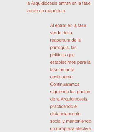
la Arquidiócesis entran en la fase
verde de reapertura.
Al entrar en la fase
verde de la
reapertura de la
parroquia, las
políticas que
establecimos para la
fase amarilla
continuarán.
Continuaremos
siguiendo las pautas
de la Arquidiócesis,
practicando el
distanciamiento
social y manteniendo
una limpieza efectiva