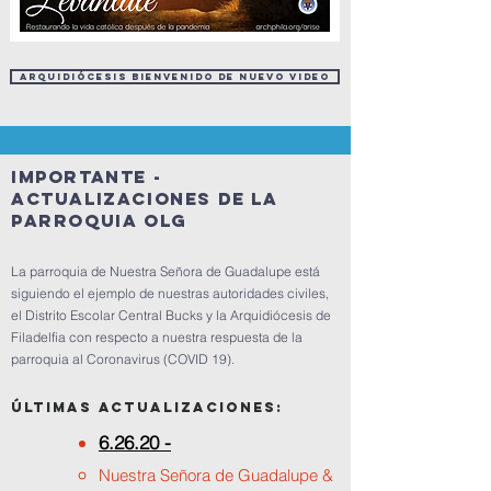
Arquidiócesis Bienvenido de nuevo Video
IMPORTANTE -
Actualizaciones de la
parroquia OLG
La parroquia de Nuestra Señora de Guadalupe está
siguiendo el ejemplo de nuestras autoridades civiles,
el Distrito Escolar Central Bucks y la Arquidiócesis de
Filadelfia con respecto a nuestra respuesta de la
parroquia al Coronavirus (COVID 19).
Últimas actualizaciones:
6.26.20 -
Nuestra Señora de Guadalupe &