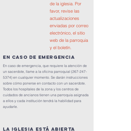
de la iglesia. Por
favor, revise las
actualizaciones
enviadas por correo
electrónico, el sitio
web de la parroquia
y el boletín.
en caso de emergencia
En caso de emergencia, que requiere la atención de
un sacerdote, llame a la oficina parroquial
(267-247-
5374)
en cualquier momento. Se darán instrucciones
sobre cómo ponerse en contacto con un sacerdote.
Todos los hospitales de la zona y los centros de
cuidados de ancianos tienen una parroquia asignada
a ellos y cada institución tendrá la habilidad para
ayudarle.
LA IGLESIA ESTÁ ABIERTA