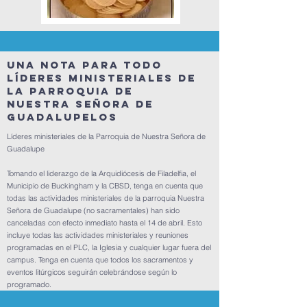
Una nota para todo
Líderes ministeriales de
la Parroquia de
Nuestra Señora de
GuadalupeLOS
Líderes ministeriales de la Parroquia de Nuestra Señora de
Guadalupe
Tomando el liderazgo de la Arquidiócesis de Filadelfia, el
Municipio de Buckingham y la CBSD, tenga en cuenta que
todas las actividades ministeriales de la parroquia Nuestra
Señora de Guadalupe (no sacramentales) han sido
canceladas con efecto inmediato hasta el 14 de abril. Esto
incluye todas las actividades ministeriales y reuniones
programadas en el PLC, la Iglesia y cualquier lugar fuera del
campus. Tenga en cuenta que todos los sacramentos y
eventos litúrgicos seguirán celebrándose según lo
programado.