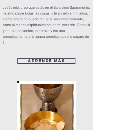
Jesús mío, creo que estás en el Santísimo Sacramento.
Te amo sobre todas las cosas, y te anhelo en mi alma.
Como ahora no puedo recibirte sacramentalmente,
entra al menos espiritualmente en mi corazón. Como si
ya hubieras venido, te abrazo y me uno
completamente a ti; nunca permitas que me separe de
ti.
Aprende más