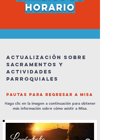
horario
Actualización sobre
sacramentos y
actividades
parroquiales
Pautas para regresar a misa
Haga clic en la imagen a continuación para obtener
más información sobre cómo asistir a Misa.