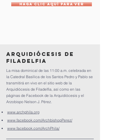
HAGA CLIC AQUÍ PARA VER
Arquidiócesis de
Filadelfia
La misa dominical de las 11:00 a.m. celebrada en
la Catedral Basílica de los Santos Pedro y Pablo se
transmitirá en vivo en el sitio web de la
Arquidiócesis de Filadelfia, así como en las
páginas de Facebook de la Arquidiócesis y el
Arzobispo Nelson J. Pérez.
www.archphila.org
www.facebook.com/ArchbishopPerez/
www.facebook.com/ArchPhila/